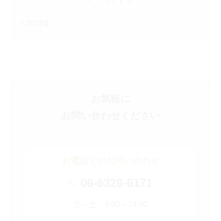
2018年
お気軽に
お問い合わせください
お電話でのお問い合わせ
06-6328-6171
月～土 9:30～19:00