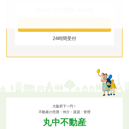
Webからのお問い合わせ
メールでの
<お問い合わせ
24時間受付
大阪府下一円！
不動産の売買・仲介・賃貸・管理
丸中不動産