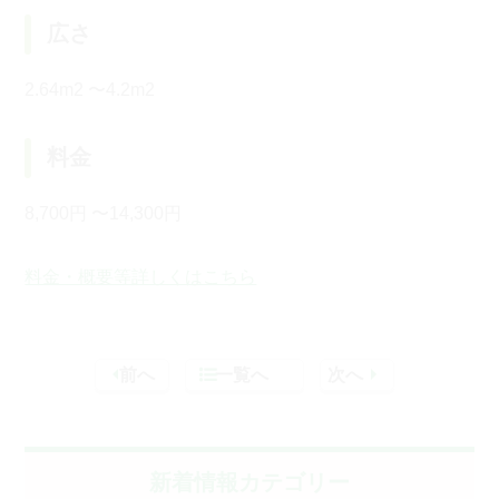
広さ
2.64m2 〜4.2m2
料金
8,700円 〜14,300円
料金・概要等詳しくはこちら
前へ
一覧へ
次へ
新着情報カテゴリー