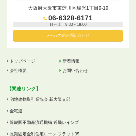
大阪府大阪市東淀川区瑞光1丁目9-19
06-6328-6171
月～土 9:30～19:00
メールでの
お問い合わせ
トップページ
新着情報
会社概要
お問い合わせ
【関連リンク】
宅地建物取引業協会 新大阪支部
全宅連
近畿圏不動産流通機構 近畿レインズ
長期固定金利住宅ローン フラット35